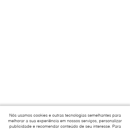
Nós usamos cookies e outras tecnologias semelhantes para
melhorar a sua experiência em nossos serviços, personalizar
publicidade e recomendar conteúdo de seu interesse. Para