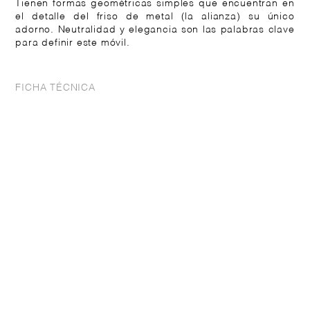
Tienen formas geométricas simples que encuentran en
el detalle del friso de metal (la alianza) su único
adorno. Neutralidad y elegancia son las palabras clave
para definir este móvil.
FICHA TÉCNICA