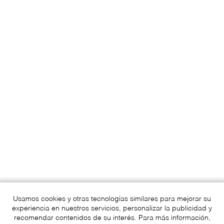
Usamos cookies y otras tecnologías similares para mejorar su
experiencia en nuestros servicios, personalizar la publicidad y
recomendar contenidos de su interés. Para más información,