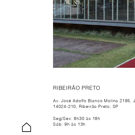
RIBEIRÃO PRETO
Av. José Adolfo Bianco Molina 2185,
14024-210, Ribeirão Preto, SP
Seg/Sex: 8h30 às 18h
Sáb: 9h às 13h